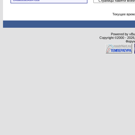
Текущее врем
Powered by vBull
Copyright ©2000 - 2026,
Форум