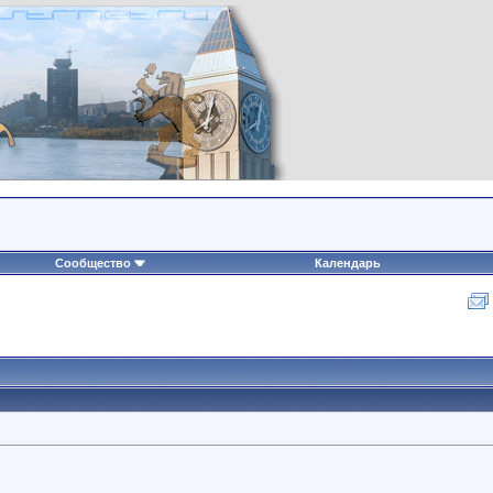
Сообщество
Календарь