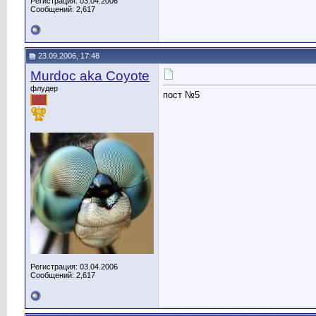
Регистрация: 03.04.2006
Сообщений: 2,617
23.09.2006, 17:48
Murdoc aka Coyote
флудер
пост №5
Регистрация: 03.04.2006
Сообщений: 2,617