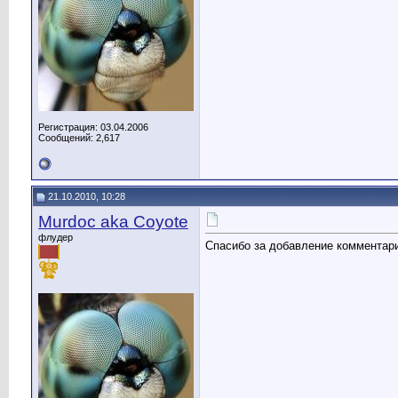
Регистрация: 03.04.2006
Сообщений: 2,617
21.10.2010, 10:28
Murdoc aka Coyote
флудер
Спасибо за добавление комментари