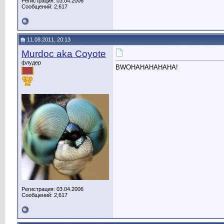
Регистрация: 03.04.2006
Сообщений: 2,617
11.08.2011, 20:13
Murdoc aka Coyote
флудер
BWOHAHAHAHAHA!
Регистрация: 03.04.2006
Сообщений: 2,617