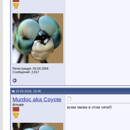
Регистрация: 03.04.2006
Сообщений: 2,617
23.03.2016, 15:45
Murdoc aka Coyote
флудер
всем чмоке в этом чяте©