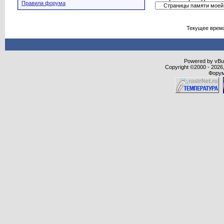
Правила форума
Текущее врем
Powered by vBull
Copyright ©2000 - 2026,
Форум