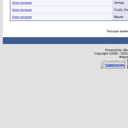
Блок питания
Serega
Блок питания
CraZy Z
Блок питания
Blackk
Текущее врем
Powered by vBull
Copyright ©2000 - 2026,
Форум