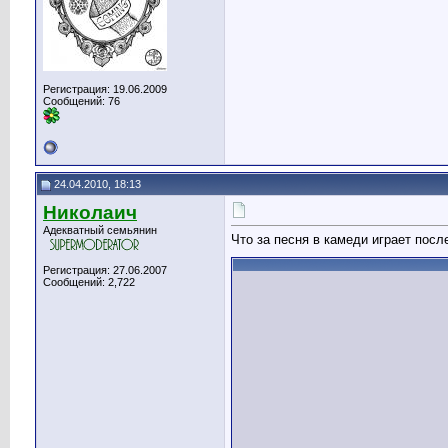
Регистрация: 19.06.2009
Сообщений: 76
24.04.2010, 18:13
Николаич
Адекватный семьянин
Что за песня в камеди играет посл
Регистрация: 27.06.2007
Сообщений: 2,722