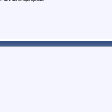
кто не хочет — ищет причины