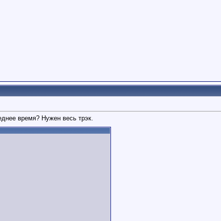
еднее время? Нужен весь трэк.