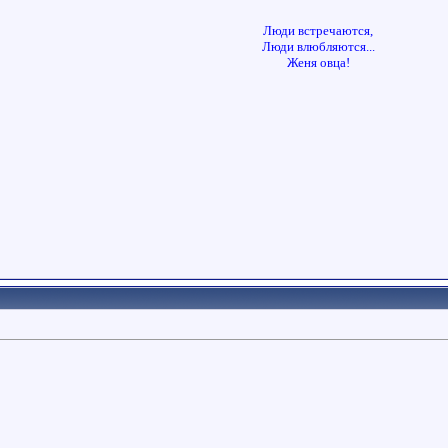
Люди встречаются,
Люди влюбляются...
Женя овца!