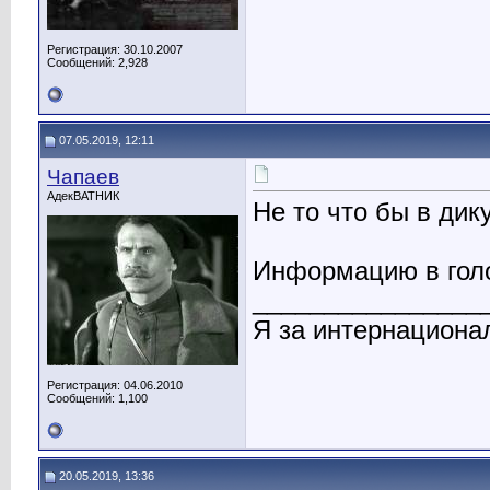
Регистрация: 30.10.2007
Сообщений: 2,928
07.05.2019, 12:11
Чапаев
АдекВАТНИК
Не то что бы в дик
Информацию в голо
________________
Я за интернациона
Регистрация: 04.06.2010
Сообщений: 1,100
20.05.2019, 13:36