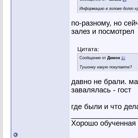
Информацию в голове долго х
по-разному, но сей
залез и посмотрел
Цитата:
Сообщение от
Демон
Тушонку какую покупаете?
давно не брали. ма
завалялась - гост
где были и что дел
________________
Хорошо обученная