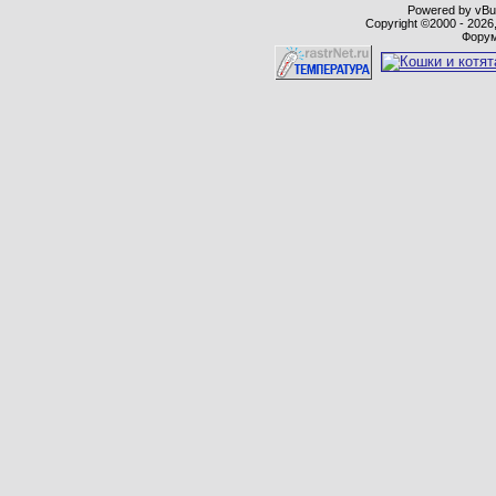
Powered by vBull
Copyright ©2000 - 2026,
Форум