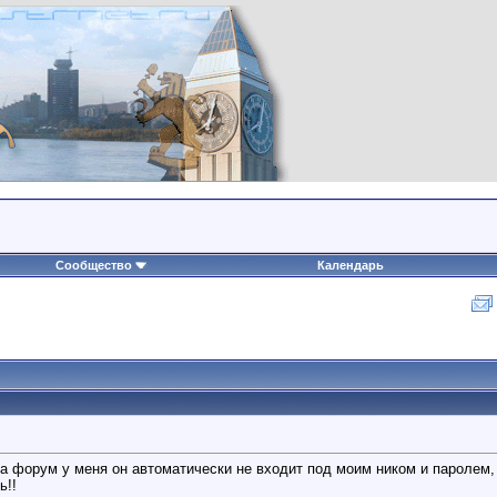
Сообщество
Календарь
а форум у меня он автоматически не входит под моим ником и паролем, х
ь!!