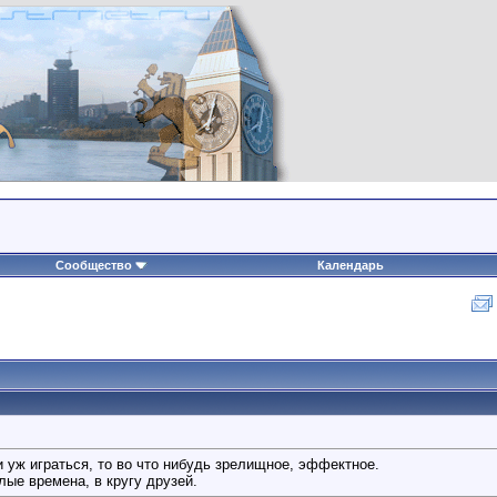
Сообщество
Календарь
ли уж играться, то во что нибудь зрелищное, эффектное.
лые времена, в кругу друзей.