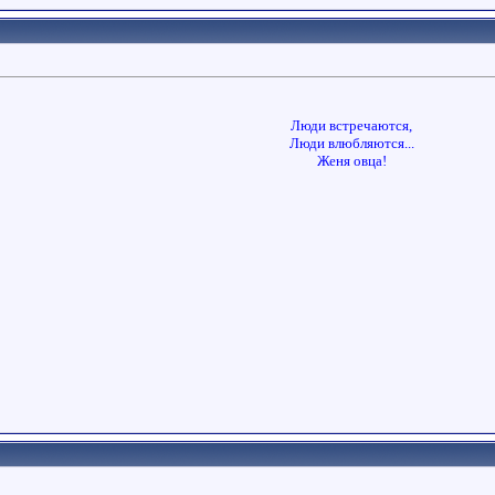
Люди встречаются,
Люди влюбляются...
Женя овца!