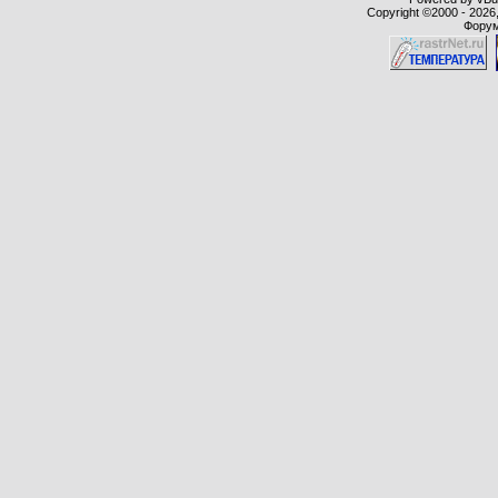
Copyright ©2000 - 2026,
Форум