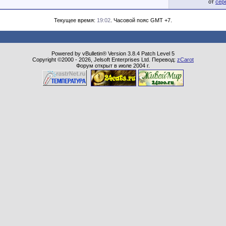
от
сер
Текущее время:
19:02
. Часовой пояс GMT +7.
Powered by vBulletin® Version 3.8.4 Patch Level 5
Copyright ©2000 - 2026, Jelsoft Enterprises Ltd. Перевод:
zCarot
Форум открыт в июле 2004 г.